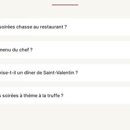
soirées chasse au restaurant ?
 menu du chef ?
ise-t-il un dîner de Saint-Valentin ?
soirées à thème à la truffe ?