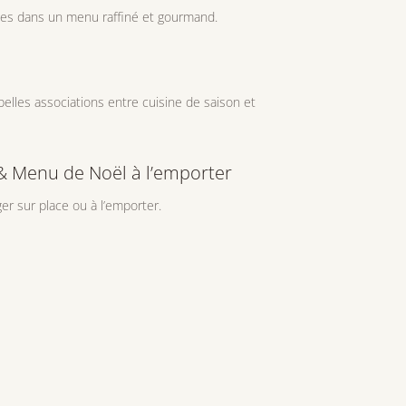
ées dans un menu raffiné et gourmand.
elles associations entre cuisine de saison et
 & Menu de Noël à l’emporter
er sur place ou à l’emporter.