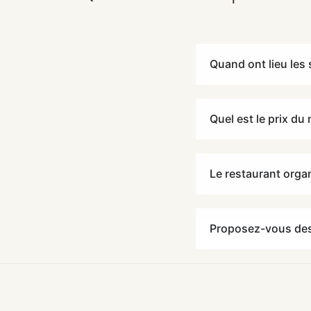
Quand ont lieu les 
Quel est le prix du
Le restaurant organ
Proposez-vous des 