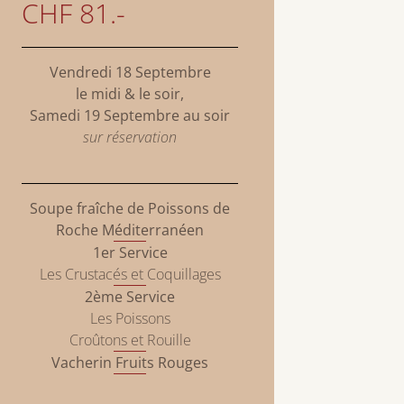
CHF 81.-
Vendredi 18 Septembre
le midi & le soir,
Samedi 19 Septembre au soir
sur réservation
Soupe fraîche de Poissons de
Roche Méditerranéen
1er Service
Les Crustacés et Coquillages
2ème Service
Les Poissons
Croûtons et Rouille
Vacherin Fruits Rouges