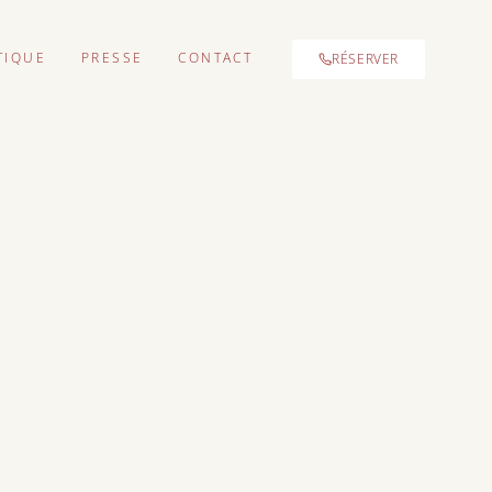
TIQUE
PRESSE
CONTACT
RÉSERVER