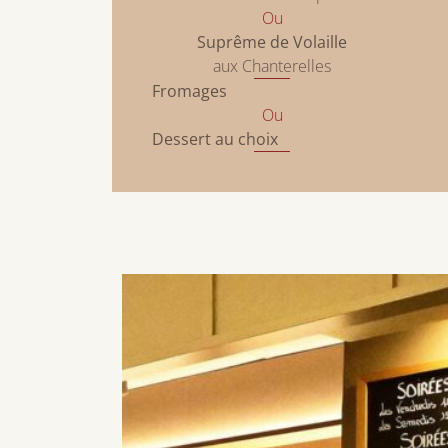
Ou
Suprême de Volaille
aux Chanterelles
Fromages
Ou
Dessert au choix