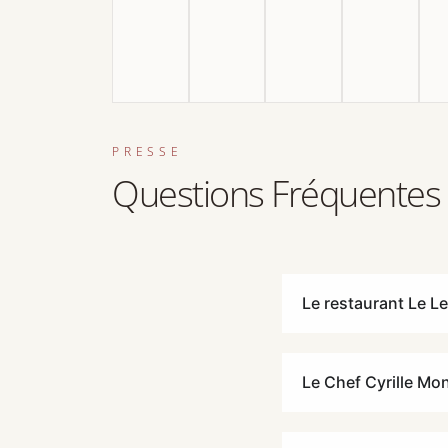
PRESSE
Questions Fréquentes
Le restaurant Le Le
Le Chef Cyrille Mo